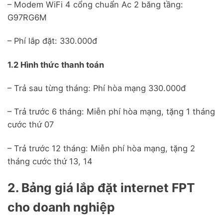
– Modem WiFi 4 cổng chuẩn Ac 2 băng tầng:
G97RG6M
– Phí lắp đặt: 330.000đ
1.2 Hình thức thanh toán
– Trả sau từng tháng: Phí hòa mạng 330.000đ
– Trả trước 6 tháng: Miễn phí hòa mạng, tặng 1 tháng
cước thứ 07
– Trả trước 12 tháng: Miễn phí hòa mạng, tặng 2
tháng cước thứ 13, 14
2. Bảng giá lắp đặt internet FPT
cho doanh nghiệp