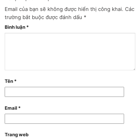
Email của bạn sẽ không được hiển thị công khai.
Các
trường bắt buộc được đánh dấu
*
Bình luận
*
Tên
*
Email
*
Trang web