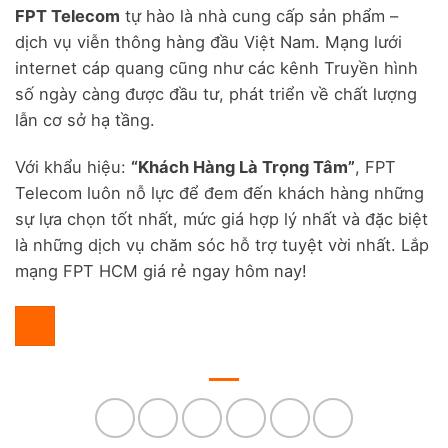
FPT Telecom
tự hào là nhà cung cấp sản phẩm –
dịch vụ viễn thông hàng đầu Việt Nam. Mạng lưới
internet cáp quang cũng như các kênh Truyền hình
số ngày càng được đầu tư, phát triển về chất lượng
lẫn cơ sở hạ tầng.
Với khẩu hiệu:
“Khách Hàng Là Trọng Tâm”
, FPT
Telecom luôn nỗ lực để đem đến khách hàng những
sự lựa chọn tốt nhất, mức giá hợp lý nhất và đặc biệt
là những dịch vụ chăm sóc hỗ trợ tuyệt vời nhất. Lắp
mạng FPT HCM giá rẻ ngay hôm nay!