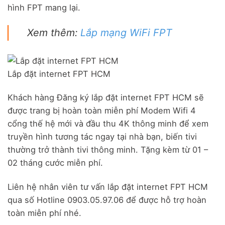
hình FPT mang lại.
Xem thêm:
Lắp mạng WiFi FPT
Lắp đặt internet FPT HCM
Khách hàng Đăng ký lắp đặt internet FPT HCM sẽ
được trang bị hoàn toàn miễn phí Modem Wifi 4
cổng thế hệ mới và đầu thu 4K thông minh để xem
truyền hình tương tác ngay tại nhà bạn, biến tivi
thường trở thành tivi thông minh. Tặng kèm từ 01 –
02 tháng cước miễn phí.
Liên hệ nhân viên tư vấn lắp đặt internet FPT HCM
qua số Hotline 0903.05.97.06 để được hỗ trợ hoàn
toàn miễn phí nhé.