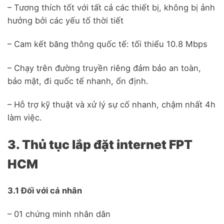
– Tương thích tốt với tất cả các thiết bị, không bị ảnh
hưởng bởi các yếu tố thời tiết
– Cam kết băng thông quốc tế: tối thiểu 10.8 Mbps
– Chạy trên đường truyền riêng đảm bảo an toàn,
bảo mật, đi quốc tế nhanh, ổn định.
– Hỗ trợ kỹ thuật và xử lý sự cố nhanh, chậm nhất 4h
làm việc.
3. Thủ tục lắp đặt internet FPT
HCM
3.1 Đối với cá nhân
– 01 chứng minh nhân dân