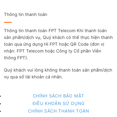
Thông tin thanh toán
Thông tin thanh toán FPT Telecom Khi thanh toán
sản phẩm/dịch vụ, Quý khách có thể thực hiện thanh
toán qua ứng dụng Hi FPT hoặc QR Code (đơn vị
nhận: FPT Telecom hoặc Công ty Cổ phần Viễn
thông FPT).
Quý khách vui lòng không thanh toán sản phẩm/dịch
vụ qua số tài khoản cá nhân.
CHÍNH SÁCH BẢO MẬT
ĐIỀU KHOẢN SỬ DỤNG
CHÍNH SÁCH THANH TOÁN