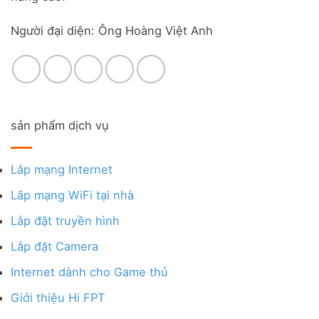
Người đại diện: Ông Hoàng Việt Anh
sản phẩm dịch vụ
Lắp mạng Internet
Lắp mạng WiFi tại nhà
Lắp đặt truyền hình
Lắp đặt Camera
Internet dành cho Game thủ
Giới thiệu Hi FPT