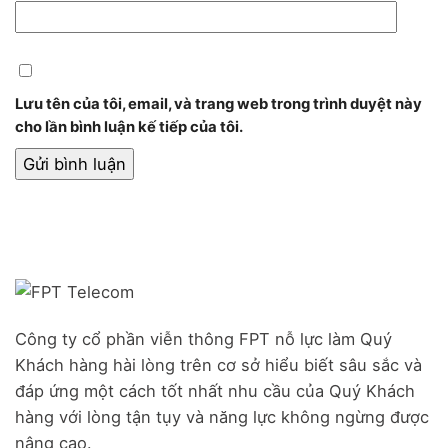
Lưu tên của tôi, email, và trang web trong trình duyệt này
cho lần bình luận kế tiếp của tôi.
Công ty cổ phần viễn thông FPT nỗ lực làm Quý
Khách hàng hài lòng trên cơ sở hiểu biết sâu sắc và
đáp ứng một cách tốt nhất nhu cầu của Quý Khách
hàng với lòng tận tụy và năng lực không ngừng được
nâng cao.