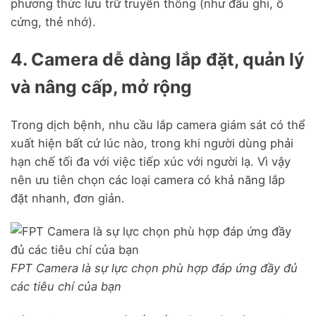
phương thức lưu trữ truyền thống (như đầu ghi, ổ
cứng, thẻ nhớ).
4. Camera dễ dàng lắp đặt, quản lý
và nâng cấp, mở rộng
Trong dịch bệnh, nhu cầu lắp camera giám sát có thể
xuất hiện bất cứ lúc nào, trong khi người dùng phải
hạn chế tối đa với việc tiếp xúc với người lạ. Vì vậy
nên ưu tiên chọn các loại camera có khả năng lắp
đặt nhanh, đơn giản.
FPT Camera là sự lực chọn phù hợp đáp ứng đầy đủ
các tiêu chí của bạn