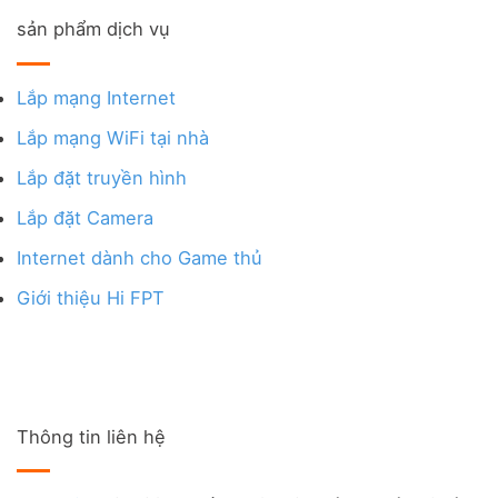
sản phẩm dịch vụ
Lắp mạng Internet
Lắp mạng WiFi tại nhà
Lắp đặt truyền hình
Lắp đặt Camera
Internet dành cho Game thủ
Giới thiệu Hi FPT
Thông tin liên hệ