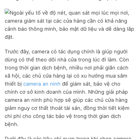
Trước đây, camera có tác dụng chính là giúp người
dùng có thể theo dõi nhà cửa trong lúc đi làm. Còn
trong thời gian dịch bệnh, nhiều nơi phải giãn cách
xã hội, các chủ cửa hàng lại có xu hướng mua sắm
thiết bị
camera an ninh
để giám sát, bảo vệ cho
chính cơ sở kinh doanh của mình. Những giải pháp
camera an ninh phù hợp sẽ giúp các chủ cửa hàng
giảm nguy cơ thất thoát tài sản, đồng thời tiết kiệm
chi phí cho công tác bảo vệ trong thời gian dịch
bệnh.
Dưới đây là các tiêu chí quan trọng khi chọn camera