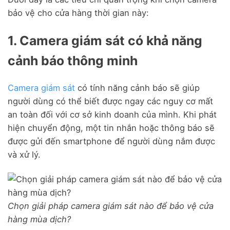
bảo vệ cho cửa hàng thời gian này:
1. Camera giám sát có khả năng
cảnh báo thông minh
Camera giám sát
có tính năng cảnh báo sẽ giúp
người dùng có thể biết được ngay các nguy cơ mất
an toàn đối với cơ sở kinh doanh của mình. Khi phát
hiện chuyển động, một tin nhắn hoặc thông báo sẽ
được gửi đến smartphone để người dùng nắm được
và xử lý.
Chọn giải pháp camera giám sát nào để bảo vệ cửa
hàng mùa dịch?