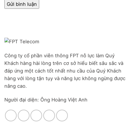
Công ty cổ phần viễn thông FPT nỗ lực làm Quý
Khách hàng hài lòng trên cơ sở hiểu biết sâu sắc và
đáp ứng một cách tốt nhất nhu cầu của Quý Khách
hàng với lòng tận tụy và năng lực không ngừng được
nâng cao.
Người đại diện: Ông Hoàng Việt Anh