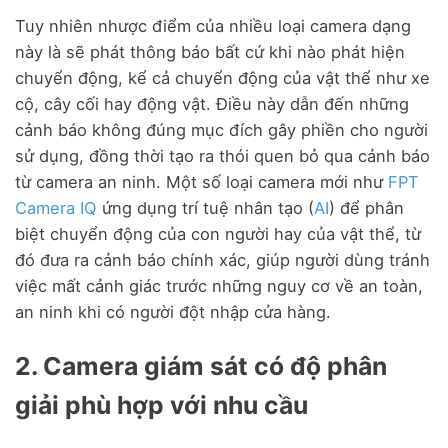
Tuy nhiên nhược điểm của nhiều loại camera dạng
này là sẽ phát thông báo bất cứ khi nào phát hiện
chuyển động, kể cả chuyển động của vật thể như xe
cộ, cây cối hay động vật. Điều này dẫn đến những
cảnh báo không đúng mục đích gây phiền cho người
sử dụng, đồng thời tạo ra thói quen bỏ qua cảnh báo
từ camera an ninh. Một số loại camera mới như
FPT
Camera IQ
ứng dụng trí tuệ nhân tạo (
AI
) để phân
biệt chuyển động của con người hay của vật thể, từ
đó đưa ra cảnh báo chính xác, giúp người dùng tránh
việc mất cảnh giác trước những nguy cơ về an toàn,
an ninh khi có người đột nhập cửa hàng.
2. Camera giám sát có độ phân
giải phù hợp với nhu cầu