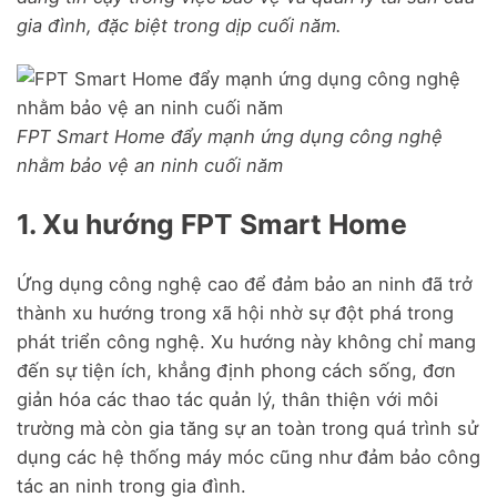
gia đình, đặc biệt trong dịp cuối năm.
FPT Smart Home đẩy mạnh ứng dụng công nghệ
nhằm bảo vệ an ninh cuối năm
1. Xu hướng FPT Smart Home
Ứng dụng công nghệ cao để đảm bảo an ninh đã trở
thành xu hướng trong xã hội nhờ sự đột phá trong
phát triển công nghệ. Xu hướng này không chỉ mang
đến sự tiện ích, khẳng định phong cách sống, đơn
giản hóa các thao tác quản lý, thân thiện với môi
trường mà còn gia tăng sự an toàn trong quá trình sử
dụng các hệ thống máy móc cũng như đảm bảo công
tác an ninh trong gia đình.