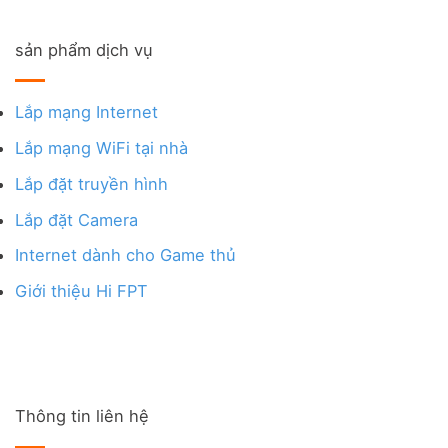
sản phẩm dịch vụ
Lắp mạng Internet
Lắp mạng WiFi tại nhà
Lắp đặt truyền hình
Lắp đặt Camera
Internet dành cho Game thủ
Giới thiệu Hi FPT
Thông tin liên hệ