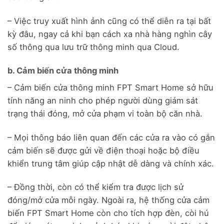
– Việc truy xuất hình ảnh cũng có thể diễn ra tại bất
kỳ đâu, ngay cả khi bạn cách xa nhà hàng nghìn cây
số thông qua lưu trữ thông minh qua Cloud.
b. Cảm biến cửa thông minh
– Cảm biến cửa thông minh FPT Smart Home sở hữu
tính năng an ninh cho phép người dùng giám sát
trạng thái đóng, mở cửa phạm vi toàn bộ căn nhà.
– Mọi thông báo liên quan đến các cửa ra vào có gắn
cảm biến sẽ được gửi về điện thoại hoặc bộ điều
khiển trung tâm giúp cập nhật dễ dàng và chính xác.
– Đồng thời, còn có thể kiểm tra được lịch sử
đóng/mở cửa mỗi ngày. Ngoài ra, hệ thống cửa cảm
biến FPT Smart Home còn cho tích hợp đèn, còi hú