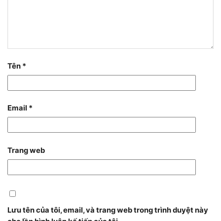
Tên
*
Email
*
Trang web
Lưu tên của tôi, email, và trang web trong trình duyệt này