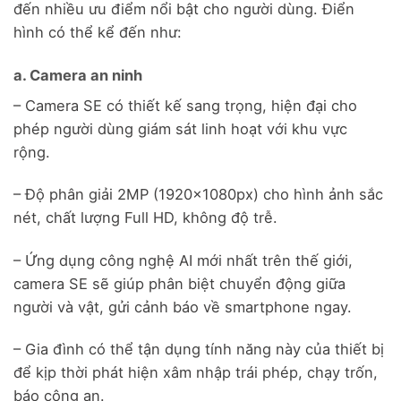
đến nhiều ưu điểm nổi bật cho người dùng. Điển
hình có thể kể đến như:
a. Camera an ninh
– Camera SE có thiết kế sang trọng, hiện đại cho
phép người dùng giám sát linh hoạt với khu vực
rộng.
– Độ phân giải 2MP (1920x1080px) cho hình ảnh sắc
nét, chất lượng Full HD, không độ trễ.
– Ứng dụng công nghệ AI mới nhất trên thế giới,
camera SE sẽ giúp phân biệt chuyển động giữa
người và vật, gửi cảnh báo về smartphone ngay.
– Gia đình có thể tận dụng tính năng này của thiết bị
để kịp thời phát hiện xâm nhập trái phép, chạy trốn,
báo công an.