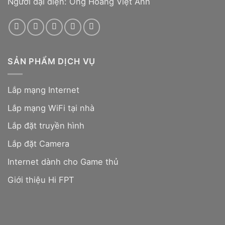
Người đại diện: Ông Hoàng Việt Anh
SẢN PHẨM DỊCH VỤ
Lắp mạng Internet
Lắp mạng WiFi tại nhà
Lắp đặt truyền hình
Lắp đặt Camera
Internet dành cho Game thủ
Giới thiệu Hi FPT