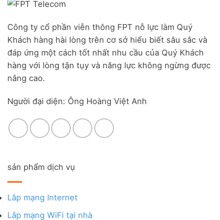
Công ty cổ phần viễn thông FPT nỗ lực làm Quý
Khách hàng hài lòng trên cơ sở hiểu biết sâu sắc và
đáp ứng một cách tốt nhất nhu cầu của Quý Khách
hàng với lòng tận tụy và năng lực không ngừng được
nâng cao.
Người đại diện: Ông Hoàng Việt Anh
sản phẩm dịch vụ
Lắp mạng Internet
Lắp mạng WiFi tại nhà