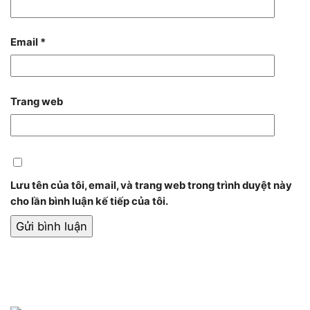
Email
*
Trang web
Lưu tên của tôi, email, và trang web trong trình duyệt này
cho lần bình luận kế tiếp của tôi.