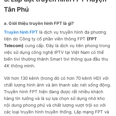
Tân Phú
a. Giới thiệu truyền hình FPT là gì?
Truyền hình FPT
là dịch vụ truyền hình đa phương
tiện do Công ty cổ phần viễn thông FPT
(FPT
Telecom)
cung cấp. Đây là dịch vụ tiên phong trong
việc sử dụng công nghệ IPTV tại Việt Nam có thể
biến tivi thường thành Smart tivi thông qua đầu thu
4K thông minh.
Với hơn 130 kênh (trong đó có hơn 70 kênh HD) với
chất lượng hình ảnh và âm thanh sắc nét sống động.
Truyền hình FPT hiện đang được rất nhiều khách
hàng tin tưởng và là sự lựa chọn sử dụng nhờ kho
nội dung phong phú và chất lượng vượt trội so với
các loại truyền hình truyền thống. Lắp mạng FPT và