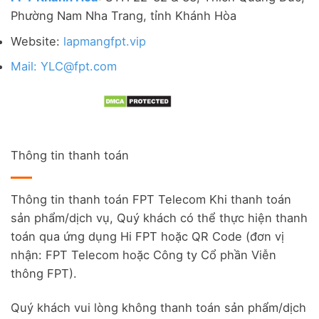
Phường Nam Nha Trang, tỉnh Khánh Hòa
Website:
lapmangfpt.vip
Mail: YLC@fpt.com
Thông tin thanh toán
Thông tin thanh toán FPT Telecom Khi thanh toán
sản phẩm/dịch vụ, Quý khách có thể thực hiện thanh
toán qua ứng dụng Hi FPT hoặc QR Code (đơn vị
nhận: FPT Telecom hoặc Công ty Cổ phần Viễn
thông FPT).
Quý khách vui lòng không thanh toán sản phẩm/dịch