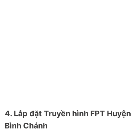
4. Lắp đặt Truyền hình FPT Huyện
Bình Chánh