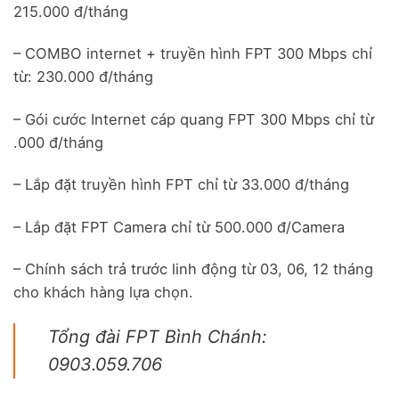
215.000 đ/tháng
– COMBO internet + truyền hình FPT 300 Mbps chỉ
từ: 230.000 đ/tháng
– Gói cước Internet cáp quang FPT 300 Mbps chỉ từ
.000 đ/tháng
– Lắp đặt truyền hình FPT chỉ từ 33.000 đ/tháng
– Lắp đặt FPT Camera chỉ từ 500.000 đ/Camera
– Chính sách trả trước linh động từ 03, 06, 12 tháng
cho khách hàng lựa chọn.
Tổng đài FPT Bình Chánh:
0903.059.706