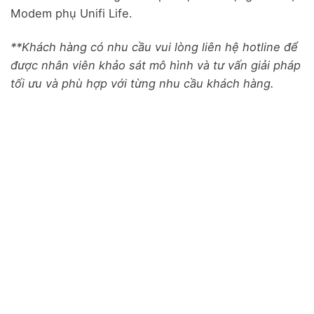
Modem phụ Unifi Life.
**Khách hàng có nhu cầu vui lòng liên hệ hotline để
được nhân viên khảo sát mô hình và tư vấn giải pháp
tối ưu và phù hợp với từng nhu cầu khách hàng.