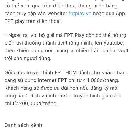
có thể xem qua trên điện thoại thông minh bằng
cách truy cập vào website:
fptplay.vn
hoặc qua App
FPT play trên điện thoại.
– Ngoài ra, với bộ giải mã FPT Play còn có thể hỗ trợ
biến tivi thường thành tivi thông minh, lên youtube,
điều khiển giọng nói, mang lại nhiều trải nghiệm vượt
trội cho người dùng.
Gói cước truyền hình FPT HCM dành cho khách hàng
đang sử dụng internet FPT chỉ từ 44,000đ/tháng.
Khách hàng sẽ được ưu đãi hơn nếu đăng ký mới
cùng lúc 2 dịch vụ internet + truyền hình giá cước
chỉ từ 200,000đ/tháng.
Danh sách kênh