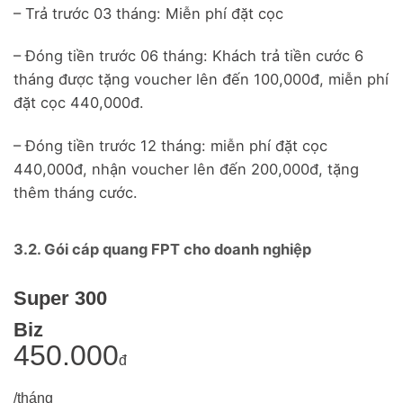
– Trả trước 03 tháng: Miễn phí đặt cọc
– Đóng tiền trước 06 tháng: Khách trả tiền cước 6
tháng được tặng voucher lên đến 100,000đ, miễn phí
đặt cọc 440,000đ.
– Đóng tiền trước 12 tháng: miễn phí đặt cọc
440,000đ, nhận voucher lên đến 200,000đ, tặng
thêm tháng cước.
3.2. Gói cáp quang FPT cho doanh nghiệp
Super 300
Biz
450.000
đ
/tháng