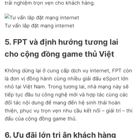
trải nghiệm trọn vẹn cho khách hàng.
Tư vấn lắp đặt mạng internet
5. FPT và định hướng tương lai
cho cộng đồng game thủ Việt
Không dừng lại ở cung cấp dịch vụ internet, FPT còn
là đơn vị đồng hành cùng nhiều giải đấu eSport lớn
nhỏ tại Việt Nam. Trong tương lai, nhà mạng này sẽ
tiếp tục đầu tư công nghệ mới và hợp tác cùng các
đối tác nội dung để mang đến hệ sinh thái hoàn
thiện, phục vụ trọn vẹn nhu cầu kết nối – giải trí – thi
đấu của cộng đồng game thủ.
6. Ưu đãi lớn tri ân khách hàng