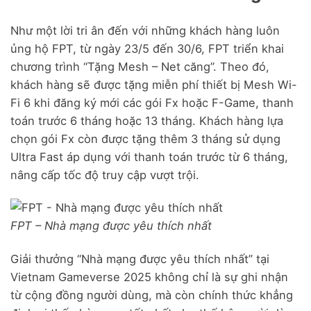
Như một lời tri ân đến với những khách hàng luôn
ủng hộ FPT, từ ngày 23/5 đến 30/6, FPT triển khai
chương trình “Tặng Mesh – Net căng”. Theo đó,
khách hàng sẽ được tặng miễn phí thiết bị Mesh Wi-
Fi 6 khi đăng ký mới các gói Fx hoặc F-Game, thanh
toán trước 6 tháng hoặc 13 tháng. Khách hàng lựa
chọn gói Fx còn được tặng thêm 3 tháng sử dụng
Ultra Fast áp dụng với thanh toán trước từ 6 tháng,
nâng cấp tốc độ truy cập vượt trội.
FPT – Nhà mạng được yêu thích nhất
Giải thưởng “Nhà mạng được yêu thích nhất” tại
Vietnam Gameverse 2025 không chỉ là sự ghi nhận
từ cộng đồng người dùng, mà còn chính thức khẳng