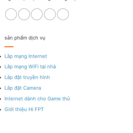
sản phẩm dịch vụ
Lắp mạng Internet
Lắp mạng WiFi tại nhà
Lắp đặt truyền hình
Lắp đặt Camera
Internet dành cho Game thủ
Giới thiệu Hi FPT