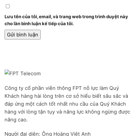
Lưu tên của tôi, email, và trang web trong trình duyệt này
cho lần bình luận kế tiếp của tôi.
Công ty cổ phần viễn thông FPT nỗ lực làm Quý
Khách hàng hài lòng trên cơ sở hiểu biết sâu sắc và
đáp ứng một cách tốt nhất nhu cầu của Quý Khách
hàng với lòng tận tụy và năng lực không ngừng được
nâng cao.
Người đại diện: Ông Hoàng Việt Anh