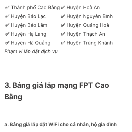
✅
Thành phố Cao Bằng
✅
Huyện Hoà An
✅
Huyện Bảo Lạc
✅
Huyện Nguyên Bình
✅
Huyện Bảo Lâm
✅
Huyện Quảng Hoà
✅
Huyện Hạ Lang
✅
Huyện Thạch An
✅
Huyện Hà Quảng
✅
Huyện Trùng Khánh
Phạm vi lắp đặt dịch vụ
3. Bảng giá lắp mạng FPT Cao
Bằng
a. Bảng giá lắp đặt WiFi cho cá nhân, hộ gia đình