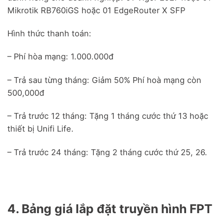
Mikrotik RB760iGS hoặc 01 EdgeRouter X SFP
Hình thức thanh toán:
– Phí hòa mạng: 1.000.000đ
– Trả sau từng tháng: Giảm 50% Phí hoà mạng còn
500,000đ
– Trả trước 12 tháng: Tặng 1 tháng cước thứ 13 hoặc
thiết bị Unifi Life.
– Trả trước 24 tháng: Tặng 2 tháng cước thứ 25, 26.
4. Bảng giá lắp đặt truyền hình FPT