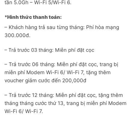
tần 5.0Gh – Wi-Fi 5/Wi-Fi 6.
*
Hình thức thanh toán:
– Khách hàng trả sau từng tháng: Phí hòa mạng
300.000đ.
– Trả trước 03 tháng: Miễn phí đặt cọc
– Trả trước 06 tháng: Miễn phí đặt cọc, trang bị
miễn phí Modem Wi-Fi 6/ Wi-Fi 7, tặng thêm
voucher giảm cước đến 200,000đ
– Trả trước 12 tháng: Miễn phí đặt cọc, tặng thêm
tháng tháng cước thứ 13, trang bị miễn phí Modem
Wi-Fi 6/ Wi-Fi 7.