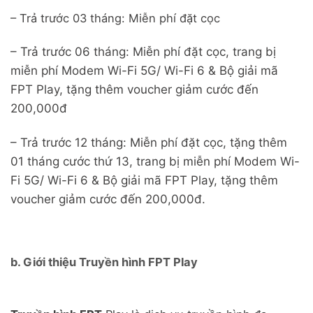
– Trả trước 03 tháng: Miễn phí đặt cọc
– Trả trước 06 tháng: Miễn phí đặt cọc, trang bị
miễn phí Modem Wi-Fi 5G/ Wi-Fi 6 & Bộ giải mã
FPT Play, tặng thêm voucher giảm cước đến
200,000đ
– Trả trước 12 tháng: Miễn phí đặt cọc, tặng thêm
01 tháng cước thứ 13, trang bị miễn phí Modem Wi-
Fi 5G/ Wi-Fi 6 & Bộ giải mã FPT Play, tặng thêm
voucher giảm cước đến 200,000đ.
b. Giới thiệu Truyền hình FPT Play