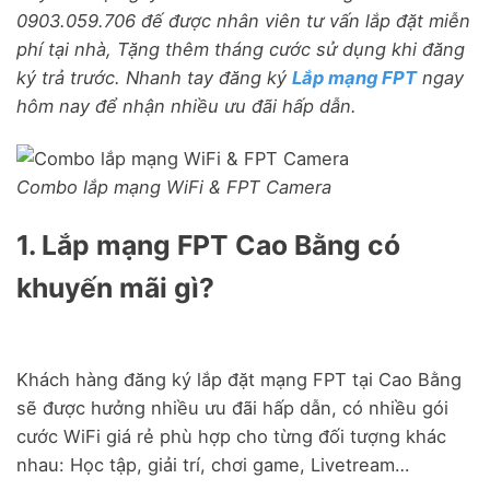
0903.059.706 đế được nhân viên tư vấn lắp đặt miễn
phí tại nhà, Tặng thêm tháng cước sử dụng khi đăng
ký trả trước. Nhanh tay đăng ký
Lắp mạng FPT
ngay
hôm nay để nhận nhiều ưu đãi hấp dẫn.
Combo lắp mạng WiFi & FPT Camera
1. Lắp mạng FPT Cao Bằng có
khuyến mãi gì?
Khách hàng đăng ký lắp đặt mạng FPT tại Cao Bằng
sẽ được hưởng nhiều ưu đãi hấp dẫn, có nhiều gói
cước WiFi giá rẻ phù hợp cho từng đối tượng khác
nhau: Học tập, giải trí, chơi game, Livetream…