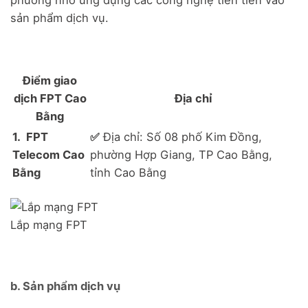
sản phẩm dịch vụ.
Điểm giao
dịch FPT Cao
Địa chỉ
Bằng
1. FPT
✅
Địa chỉ: Số 08 phố Kim Đồng,
Telecom Cao
phường Hợp Giang, TP Cao Bằng,
Bằng
tỉnh Cao Bằng
Lắp mạng FPT
b. Sản phẩm dịch vụ