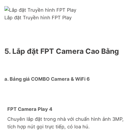
Lắp đặt Truyền hình FPT Play
5. Lắp đặt FPT Camera Cao Bằng
a. Bảng giá COMBO Camera & WiFi 6
FPT Camera Play 4
Chuyên lắp đặt trong nhà với chuẩn hình ảnh 3MP,
tích hợp nút gọi trực tiếp, có loa hú.