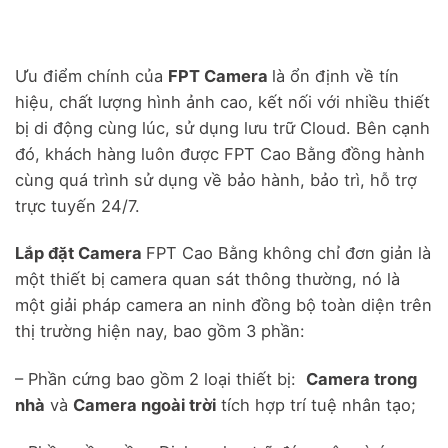
Ưu điểm chính của
FPT Camera
là ổn định về tín
hiệu, chất lượng hình ảnh cao, kết nối với nhiều thiết
bị di động cùng lúc, sử dụng lưu trữ Cloud. Bên cạnh
đó, khách hàng luôn được FPT Cao Bằng đồng hành
cùng quá trình sử dụng về bảo hành, bảo trì, hỗ trợ
trực tuyến 24/7.
Lắp đặt Camera
FPT Cao Bằng không chỉ đơn giản là
một thiết bị camera quan sát thông thường, nó là
một giải pháp camera an ninh đồng bộ toàn diện trên
thị trường hiện nay, bao gồm 3 phần:
– Phần cứng bao gồm 2 loại thiết bị:
Camera trong
nhà
và
Camera ngoài trời
tích hợp trí tuệ nhân tạo;