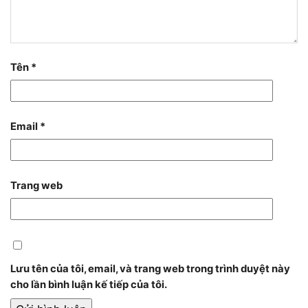
Tên
*
Email
*
Trang web
Lưu tên của tôi, email, và trang web trong trình duyệt này
cho lần bình luận kế tiếp của tôi.