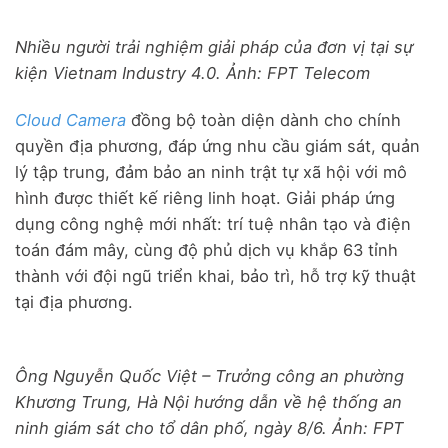
Nhiều người trải nghiệm giải pháp của đơn vị tại sự
kiện Vietnam Industry 4.0. Ảnh: FPT Telecom
Cloud Camera
đồng bộ toàn diện dành cho chính
quyền địa phương, đáp ứng nhu cầu giám sát, quản
lý tập trung, đảm bảo an ninh trật tự xã hội với mô
hình được thiết kế riêng linh hoạt. Giải pháp ứng
dụng công nghệ mới nhất: trí tuệ nhân tạo và điện
toán đám mây, cùng độ phủ dịch vụ khắp 63 tỉnh
thành với đội ngũ triển khai, bảo trì, hỗ trợ kỹ thuật
tại địa phương.
Ông Nguyễn Quốc Việt – Trưởng công an phường
Khương Trung, Hà Nội hướng dẫn về hệ thống an
ninh giám sát cho tổ dân phố, ngày 8/6. Ảnh: FPT