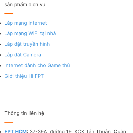
sản phẩm dịch vụ
Lắp mạng Internet
Lắp mạng WiFi tại nhà
Lắp đặt truyền hình
Lắp đặt Camera
Internet dành cho Game thủ
Giới thiệu Hi FPT
Thông tin liên hệ
FPT HCM
: 37-39A, đường 19, KCX Tân Thuận, Quận