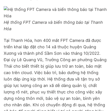
Hệ thống FPT Camera và biển thông báo tại Thanh
Hóa
Tại Thanh Hóa, hơn 400 mắt FPT Camera đã được
triển khai lắp đặt cho 14 xã thuộc huyện Quảng
Xương và thành phố Sầm Sơn vào tháng 10/2022.
Đại úy Lê Quang Vũ, Trưởng Công an phường Quảng
Thái cho biết thiết bị giúp lưu trữ an toàn, bảo mật
cao trên cloud. Việc bảo trì, bảo dưỡng hệ thống
luôn đáp ứng kịp thời. Hệ thống đưa về tận trụ sở
giúp lực lượng công an xã dễ dàng quản lý, chất
lượng rõ nét, phục vụ thiết thực cho công việc xây
dựng nông thôn mới, bảo vệ sự an toàn, bình yên
cho nhân dân. Khi có chuyển động đi qua, hệ thống