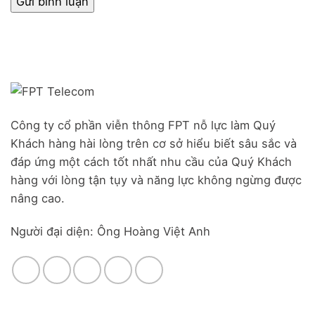
Công ty cổ phần viễn thông FPT nỗ lực làm Quý
Khách hàng hài lòng trên cơ sở hiểu biết sâu sắc và
đáp ứng một cách tốt nhất nhu cầu của Quý Khách
hàng với lòng tận tụy và năng lực không ngừng được
nâng cao.
Người đại diện: Ông Hoàng Việt Anh