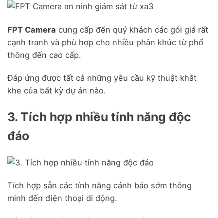
FPT Camera
cung cấp đến quý khách các gói giá rất
cạnh tranh và phù hợp cho nhiều phân khúc từ phổ
thông đến cao cấp.
Đáp ứng được tất cả những yêu cầu kỹ thuật khắt
khe của bất kỳ dự án nào.
3. Tích hợp nhiều tính năng độc
đáo
Tích hợp sẵn các tính năng cảnh báo sớm thông
minh đến điện thoại di động.