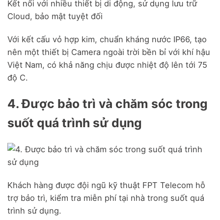
Kết nối với nhiều thiết bị di động, sử dụng lưu trữ
Cloud, bảo mật tuyệt đối
Với kết cấu vỏ hợp kim, chuẩn kháng nước IP66, tạo
nên một thiết bị Camera ngoài trời bền bỉ với khí hậu
Việt Nam, có khả năng chịu được nhiệt độ lên tới 75
độ C.
4. Được bảo trì và chăm sóc trong
suốt quá trình sử dụng
Khách hàng được đội ngũ kỹ thuật FPT Telecom hỗ
trợ bảo trì, kiểm tra miễn phí tại nhà trong suốt quá
trình sử dụng.