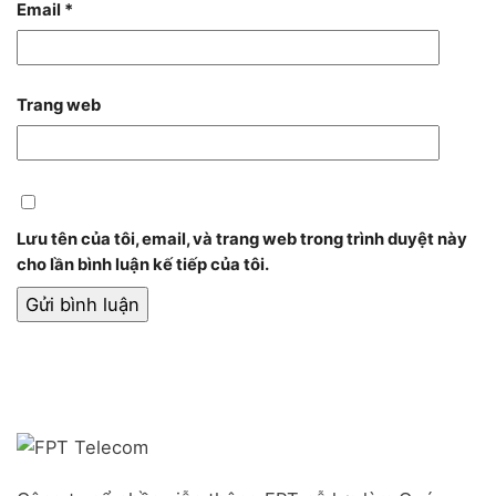
Email
*
Trang web
Lưu tên của tôi, email, và trang web trong trình duyệt này
cho lần bình luận kế tiếp của tôi.