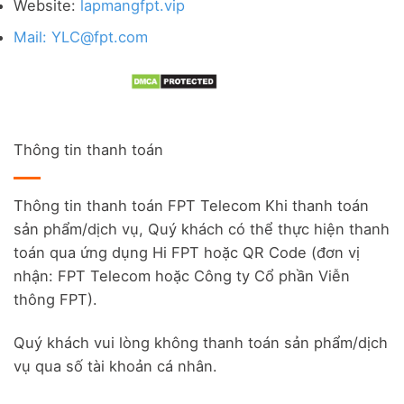
Website:
lapmangfpt.vip
Mail: YLC@fpt.com
Thông tin thanh toán
Thông tin thanh toán FPT Telecom Khi thanh toán
sản phẩm/dịch vụ, Quý khách có thể thực hiện thanh
toán qua ứng dụng Hi FPT hoặc QR Code (đơn vị
nhận: FPT Telecom hoặc Công ty Cổ phần Viễn
thông FPT).
Quý khách vui lòng không thanh toán sản phẩm/dịch
vụ qua số tài khoản cá nhân.