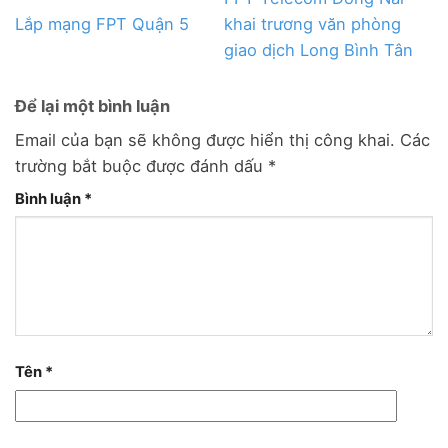
Lắp mạng FPT Quận 5
khai trương văn phòng
giao dịch Long Bình Tân
Để lại một bình luận
Email của bạn sẽ không được hiển thị công khai.
Các
trường bắt buộc được đánh dấu
*
Bình luận
*
Tên
*