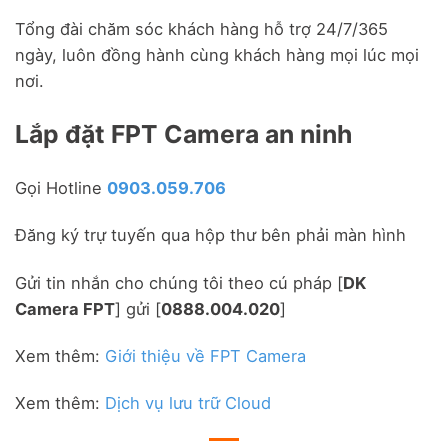
Tổng đài chăm sóc khách hàng hỗ trợ 24/7/365
ngày, luôn đồng hành cùng khách hàng mọi lúc mọi
nơi.
Lắp đặt FPT Camera an ninh
Gọi Hotline
0903.059.706
Đăng ký trự tuyến qua hộp thư bên phải màn hình
Gửi tin nhắn cho chúng tôi theo cú pháp [
DK
Camera FPT
] gửi [
0888.004.020
]
Xem thêm:
Giới thiệu về FPT Camera
Xem thêm:
Dịch vụ lưu trữ Cloud