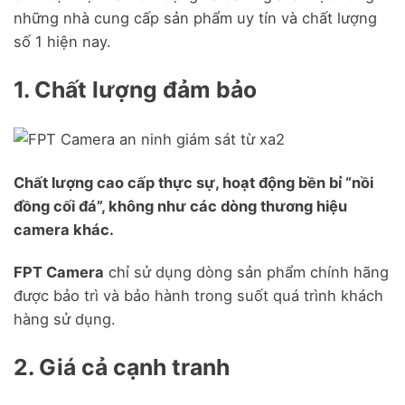
những nhà cung cấp sản phẩm uy tín và chất lượng
số 1 hiện nay.
1. Chất lượng đảm bảo
Chất lượng cao cấp thực sự, hoạt động bền bỉ “nồi
đồng cối đá”, không như các dòng thương hiệu
camera khác.
FPT Camera
chỉ sử dụng dòng sản phẩm chính hãng
được bảo trì và bảo hành trong suốt quá trình khách
hàng sử dụng.
2. Giá cả cạnh tranh