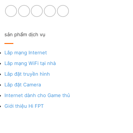
sản phẩm dịch vụ
Lắp mạng Internet
Lắp mạng WiFi tại nhà
Lắp đặt truyền hình
Lắp đặt Camera
Internet dành cho Game thủ
Giới thiệu Hi FPT