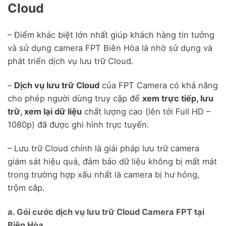
Cloud
– Điểm khác biệt lớn nhất giúp khách hàng tin tưởng
và sử dụng camera FPT Biên Hòa là nhờ sử dụng và
phát triển dịch vụ lưu trữ Cloud.
–
Dịch vụ lưu trữ Cloud
của FPT Camera có khả năng
cho phép người dùng truy cập để
xem trực tiếp, lưu
trữ, xem lại dữ liệu
chất lượng cao (lên tới Full HD –
1080p) đã được ghi hình trực tuyến.
– Lưu trữ Cloud chính là giải pháp lưu trữ camera
giám sát hiệu quả, đảm bảo dữ liệu không bị mất mát
trong trường hợp xấu nhất là camera bị hư hỏng,
trộm cắp.
a. Gói cước dịch vụ lưu trữ Cloud Camera FPT tại
Biên Hòa