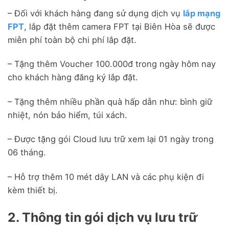
– Đối với khách hàng đang sử dụng dịch vụ
lắp mạng
FPT
, lắp đặt thêm camera FPT tại Biên Hòa sẽ được
miễn phí toàn bộ chi phí lắp đặt.
– Tặng thêm Voucher 100.000đ trong ngày hôm nay
cho khách hàng đăng ký lắp đặt.
– Tặng thêm nhiều phần quà hấp dẫn như: bình giữ
nhiệt, nón bảo hiểm, túi xách.
– Được tặng gói Cloud lưu trữ xem lại 01 ngày trong
06 tháng.
– Hỗ trợ thêm 10 mét dây LAN và các phụ kiện đi
kèm thiết bị.
2. Thông tin gói dịch vụ lưu trữ