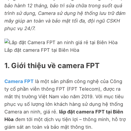
bảo hành 12 tháng, bảo trì sửa chữa trong suốt quá
trình sử dụng, Camera sử dụng hệ thống lưu trữ đám
mây giúp an toàn và bảo mật tối đa, đội ngũ CSKH
phục vụ 24/7.
Lắp đặt camera FPT tại Biên Hòa
1. Giới thiệu về camera FPT
Camera FPT
là một sản phẩm công nghệ của Công
ty cổ phần viễn thông FPT (FPT Telecom), được ra
mắt thị trường Việt Nam vào năm 2019. Với mục tiêu
phục vụ số lượng lớn khách hàng sử dụng hệ thống
Camera an ninh, giá rẻ.
lắp đặt camera FPT tại Biên
Hòa
đem tới một dịch vụ tiện lợi – thông minh, hỗ trợ
giám sát an toàn và bảo mật thông tin.