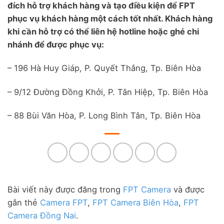
đích hỗ trợ khách hàng và tạo điều kiện để FPT
phục vụ khách hàng một cách tốt nhất. Khách hàng
khi cần hỗ trợ có thể liên hệ hotline hoặc ghé chi
nhánh để được phục vụ:
– 196 Hà Huy Giáp, P. Quyết Thắng, Tp. Biên Hòa
– 9/12 Đường Đồng Khởi, P. Tân Hiệp, Tp. Biên Hòa
– 88 Bùi Văn Hòa, P. Long Bình Tân, Tp. Biên Hòa
Bài viết này được đăng trong
FPT Camera
và được
gắn thẻ
Camera FPT
,
FPT Camera Biên Hòa
,
FPT
Camera Đồng Nai
.