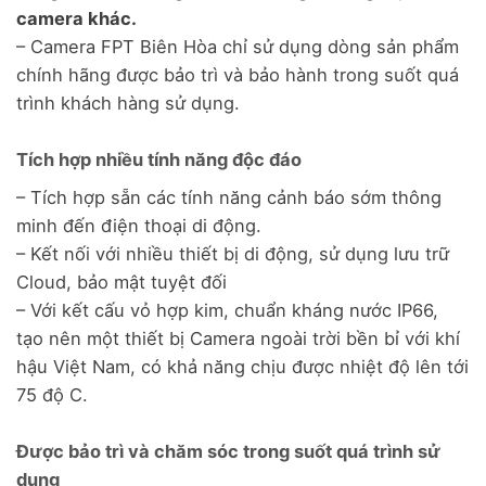
camera khác.
– Camera FPT Biên Hòa chỉ sử dụng dòng sản phẩm
chính hãng được bảo trì và bảo hành trong suốt quá
trình khách hàng sử dụng.
Tích hợp nhiều tính năng độc đáo
– Tích hợp sẵn các tính năng cảnh báo sớm thông
minh đến điện thoại di động.
– Kết nối với nhiều thiết bị di động, sử dụng lưu trữ
Cloud, bảo mật tuyệt đối
– Với kết cấu vỏ hợp kim, chuẩn kháng nước IP66,
tạo nên một thiết bị Camera ngoài trời bền bỉ với khí
hậu Việt Nam, có khả năng chịu được nhiệt độ lên tới
75 độ C.
Được bảo trì và chăm sóc trong suốt quá trình sử
dụng