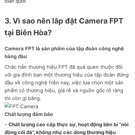
toàn quốc
3. Vì sao nên lắp đặt Camera FPT
tại Biên Hòa?
Camera FPT là sản phẩm của tập đoàn công nghệ
hàng đầu
Chắc hẳn thương hiệu FPT đã quá quen thuộc đối
với gia đình bạn một thương hiệu của tập đoàn đứng
đầu về công nghệ hiện nay, việc lựa chọn một sản
phẩm có thương hiệu, giá rẻ và nguồn gốc rõ ràng
thì còn gì bằng.
Chất lượng đảm bảo
–
Chất lượng cao cấp thực sự, hoạt động bền bỉ “nồi
đồng cối đá”, không như các dòng thương hiệu