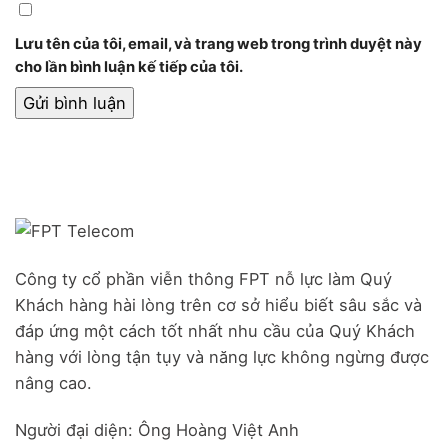
Lưu tên của tôi, email, và trang web trong trình duyệt này
cho lần bình luận kế tiếp của tôi.
Công ty cổ phần viễn thông FPT nỗ lực làm Quý
Khách hàng hài lòng trên cơ sở hiểu biết sâu sắc và
đáp ứng một cách tốt nhất nhu cầu của Quý Khách
hàng với lòng tận tụy và năng lực không ngừng được
nâng cao.
Người đại diện: Ông Hoàng Việt Anh