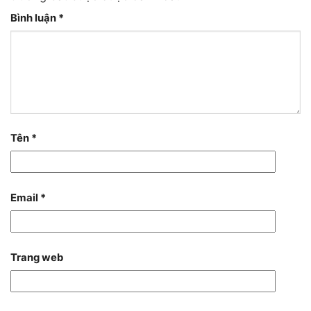
Bình luận
*
Tên
*
Email
*
Trang web