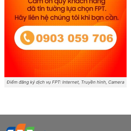
Điểm đăng ký dịch vụ FPT: Internet, Truyền hình, Camera