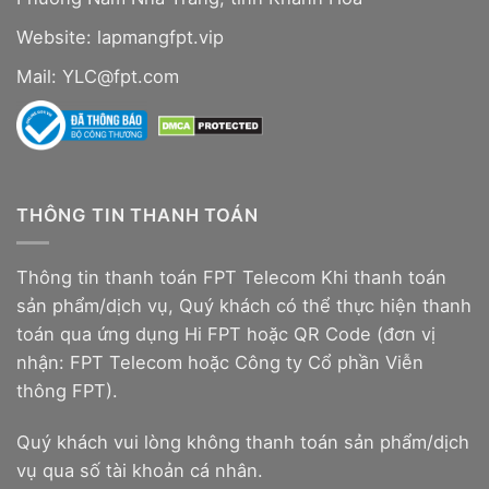
Website:
lapmangfpt.vip
Mail: YLC@fpt.com
THÔNG TIN THANH TOÁN
Thông tin thanh toán FPT Telecom Khi thanh toán
sản phẩm/dịch vụ, Quý khách có thể thực hiện thanh
toán qua ứng dụng Hi FPT hoặc QR Code (đơn vị
nhận: FPT Telecom hoặc Công ty Cổ phần Viễn
thông FPT).
Quý khách vui lòng không thanh toán sản phẩm/dịch
vụ qua số tài khoản cá nhân.