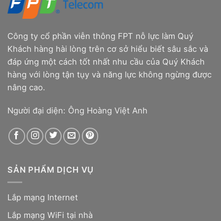
Công ty cổ phần viễn thông FPT nỗ lực làm Quý
Khách hàng hài lòng trên cơ sở hiểu biết sâu sắc và
đáp ứng một cách tốt nhất nhu cầu của Quý Khách
hàng với lòng tận tụy và năng lực không ngừng được
nâng cao.
Người đại diện: Ông Hoàng Việt Anh
SẢN PHẨM DỊCH VỤ
Lắp mạng Internet
Lắp mạng WiFi tại nhà