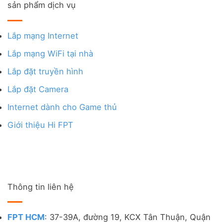
sản phẩm dịch vụ
Lắp mạng Internet
Lắp mạng WiFi tại nhà
Lắp đặt truyền hình
Lắp đặt Camera
Internet dành cho Game thủ
Giới thiệu Hi FPT
Thông tin liên hệ
FPT HCM
: 37-39A, đường 19, KCX Tân Thuận, Quận