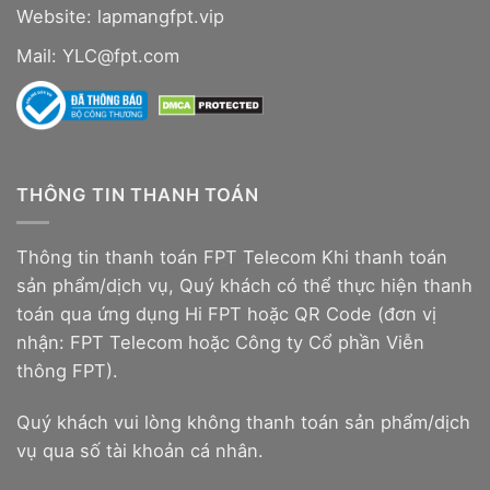
Website:
lapmangfpt.vip
Mail: YLC@fpt.com
THÔNG TIN THANH TOÁN
Thông tin thanh toán FPT Telecom Khi thanh toán
sản phẩm/dịch vụ, Quý khách có thể thực hiện thanh
toán qua ứng dụng Hi FPT hoặc QR Code (đơn vị
nhận: FPT Telecom hoặc Công ty Cổ phần Viễn
thông FPT).
Quý khách vui lòng không thanh toán sản phẩm/dịch
vụ qua số tài khoản cá nhân.