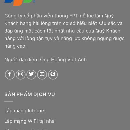
Công ty cổ phần viễn thông FPT nỗ lực làm Quý
Khách hàng hài lòng trên cơ sở hiểu biết sâu sắc và
đáp ứng một cách tốt nhất nhu cầu của Quý Khách
hàng với lòng tận tụy và năng lực không ngừng được
nâng cao.
Người đại diện: Ông Hoàng Việt Anh
SẢN PHẨM DỊCH VỤ
Lắp mạng Internet
Lắp mạng WiFi tại nhà