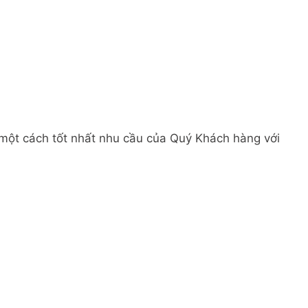
 một cách tốt nhất nhu cầu của Quý Khách hàng với