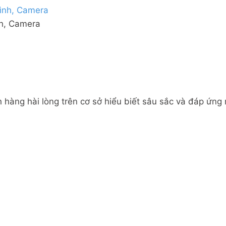
nh, Camera
 hàng hài lòng trên cơ sở hiểu biết sâu sắc và đáp ứng