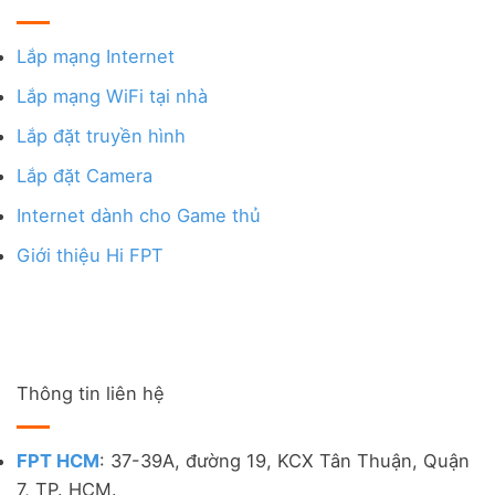
Lắp mạng Internet
Lắp mạng WiFi tại nhà
Lắp đặt truyền hình
Lắp đặt Camera
Internet dành cho Game thủ
Giới thiệu Hi FPT
Thông tin liên hệ
FPT HCM
: 37-39A, đường 19, KCX Tân Thuận, Quận
7, TP. HCM.