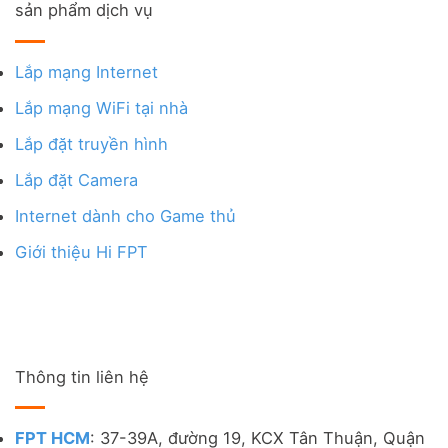
sản phẩm dịch vụ
Lắp mạng Internet
Lắp mạng WiFi tại nhà
Lắp đặt truyền hình
Lắp đặt Camera
Internet dành cho Game thủ
Giới thiệu Hi FPT
Thông tin liên hệ
FPT HCM
: 37-39A, đường 19, KCX Tân Thuận, Quận