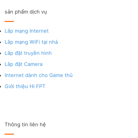
sản phẩm dịch vụ
Lắp mạng Internet
Lắp mạng WiFi tại nhà
Lắp đặt truyền hình
Lắp đặt Camera
Internet dành cho Game thủ
Giới thiệu Hi FPT
Thông tin liên hệ