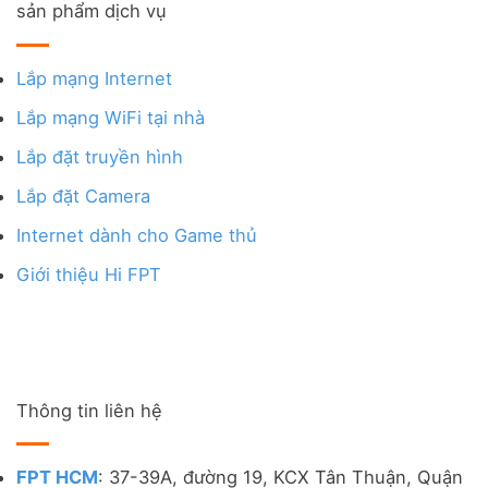
sản phẩm dịch vụ
Lắp mạng Internet
Lắp mạng WiFi tại nhà
Lắp đặt truyền hình
Lắp đặt Camera
Internet dành cho Game thủ
Giới thiệu Hi FPT
Thông tin liên hệ
FPT HCM
: 37-39A, đường 19, KCX Tân Thuận, Quận