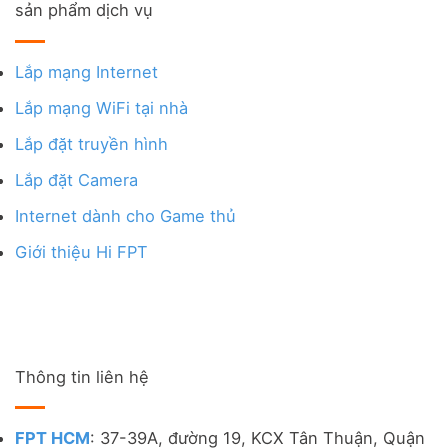
sản phẩm dịch vụ
Lắp mạng Internet
Lắp mạng WiFi tại nhà
Lắp đặt truyền hình
Lắp đặt Camera
Internet dành cho Game thủ
Giới thiệu Hi FPT
Thông tin liên hệ
FPT HCM
: 37-39A, đường 19, KCX Tân Thuận, Quận