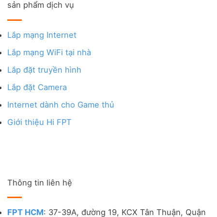
sản phẩm dịch vụ
Lắp mạng Internet
Lắp mạng WiFi tại nhà
Lắp đặt truyền hình
Lắp đặt Camera
Internet dành cho Game thủ
Giới thiệu Hi FPT
Thông tin liên hệ
FPT HCM
: 37-39A, đường 19, KCX Tân Thuận, Quận