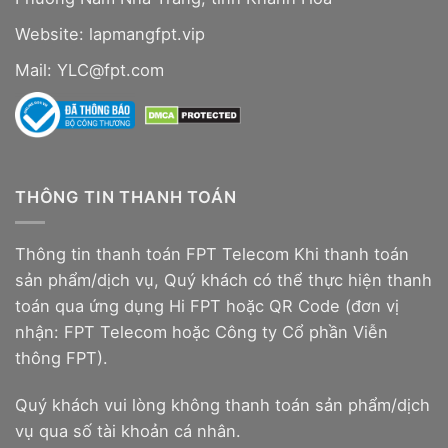
Website:
lapmangfpt.vip
Mail: YLC@fpt.com
THÔNG TIN THANH TOÁN
Thông tin thanh toán FPT Telecom Khi thanh toán
sản phẩm/dịch vụ, Quý khách có thể thực hiện thanh
toán qua ứng dụng Hi FPT hoặc QR Code (đơn vị
nhận: FPT Telecom hoặc Công ty Cổ phần Viễn
thông FPT).
Quý khách vui lòng không thanh toán sản phẩm/dịch
vụ qua số tài khoản cá nhân.