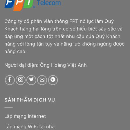
Công ty cổ phần viễn thông FPT nỗ lực làm Quý
Khách hàng hài lòng trên cơ sở hiểu biết sâu sắc và
đáp ứng một cách tốt nhất nhu cầu của Quý Khách
hàng với lòng tận tụy và năng lực không ngừng được
nâng cao.
Người đại diện: Ông Hoàng Việt Anh
SẢN PHẨM DỊCH VỤ
Lắp mạng Internet
Lắp mạng WiFi tại nhà