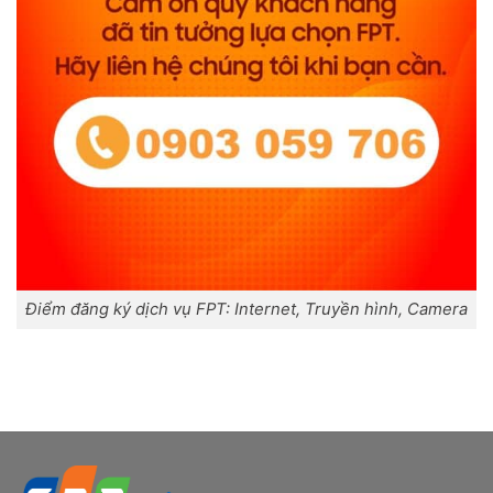
Điểm đăng ký dịch vụ FPT: Internet, Truyền hình, Camera