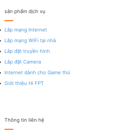
sản phẩm dịch vụ
Lắp mạng Internet
Lắp mạng WiFi tại nhà
Lắp đặt truyền hình
Lắp đặt Camera
Internet dành cho Game thủ
Giới thiệu Hi FPT
Thông tin liên hệ