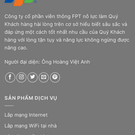
Công ty cổ phần viễn thông FPT nỗ lực làm Quý
Khách hàng hài lòng trên cơ sở hiểu biết sâu sắc và
đáp ứng một cách tốt nhất nhu cầu của Quý Khách
hàng với lòng tận tụy và năng lực không ngừng được
nâng cao.
Người đại diện: Ông Hoàng Việt Anh
SẢN PHẨM DỊCH VỤ
Lắp mạng Internet
Lắp mạng WiFi tại nhà