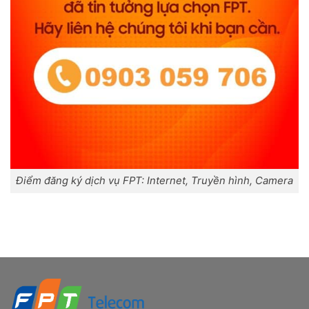
Điểm đăng ký dịch vụ FPT: Internet, Truyền hình, Camera