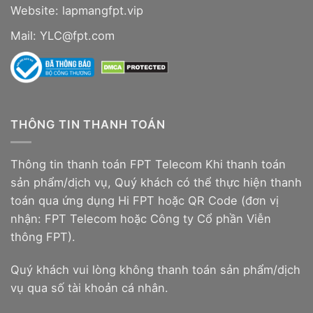
Website:
lapmangfpt.vip
Mail: YLC@fpt.com
THÔNG TIN THANH TOÁN
Thông tin thanh toán FPT Telecom Khi thanh toán
sản phẩm/dịch vụ, Quý khách có thể thực hiện thanh
toán qua ứng dụng Hi FPT hoặc QR Code (đơn vị
nhận: FPT Telecom hoặc Công ty Cổ phần Viễn
thông FPT).
Quý khách vui lòng không thanh toán sản phẩm/dịch
vụ qua số tài khoản cá nhân.