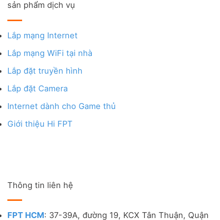
sản phẩm dịch vụ
Lắp mạng Internet
Lắp mạng WiFi tại nhà
Lắp đặt truyền hình
Lắp đặt Camera
Internet dành cho Game thủ
Giới thiệu Hi FPT
Thông tin liên hệ
FPT HCM
: 37-39A, đường 19, KCX Tân Thuận, Quận