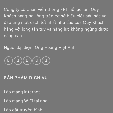
Công ty cổ phần viễn thông FPT nỗ lực làm Quý
Khách hàng hài lòng trên cơ sở hiểu biết sâu sắc và
đáp ứng một cách tốt nhất nhu cầu của Quý Khách
hàng với lòng tận tụy và năng lực không ngừng được
nâng cao.
Người đại diện: Ông Hoàng Việt Anh
SẢN PHẨM DỊCH VỤ
Lắp mạng Internet
Lắp mạng WiFi tại nhà
Lắp đặt truyền hình