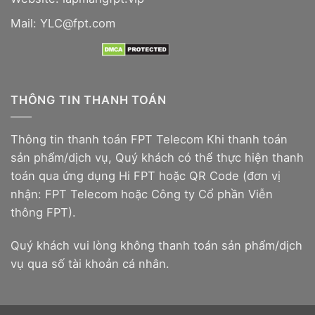
Mail: YLC@fpt.com
THÔNG TIN THANH TOÁN
Thông tin thanh toán FPT Telecom Khi thanh toán
sản phẩm/dịch vụ, Quý khách có thể thực hiện thanh
toán qua ứng dụng Hi FPT hoặc QR Code (đơn vị
nhận: FPT Telecom hoặc Công ty Cổ phần Viễn
thông FPT).
Quý khách vui lòng không thanh toán sản phẩm/dịch
vụ qua số tài khoản cá nhân.