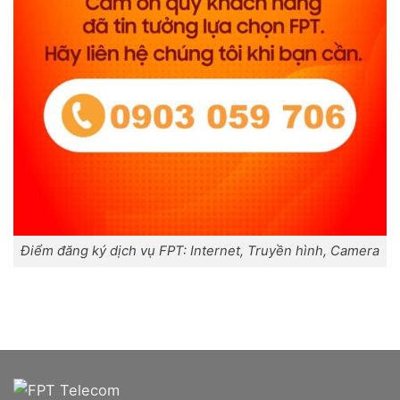
Điểm đăng ký dịch vụ FPT: Internet, Truyền hình, Camera