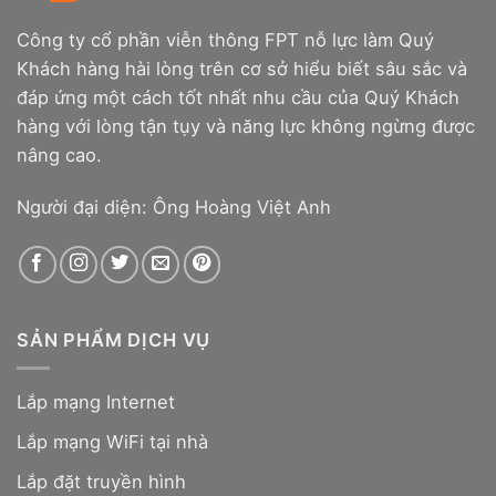
Công ty cổ phần viễn thông FPT nỗ lực làm Quý
Khách hàng hài lòng trên cơ sở hiểu biết sâu sắc và
đáp ứng một cách tốt nhất nhu cầu của Quý Khách
hàng với lòng tận tụy và năng lực không ngừng được
nâng cao.
Người đại diện: Ông Hoàng Việt Anh
SẢN PHẨM DỊCH VỤ
Lắp mạng Internet
Lắp mạng WiFi tại nhà
Lắp đặt truyền hình