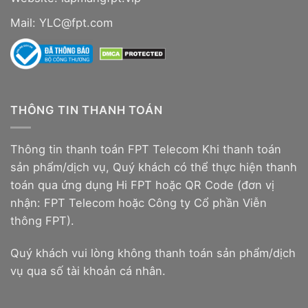
Mail: YLC@fpt.com
THÔNG TIN THANH TOÁN
Thông tin thanh toán FPT Telecom Khi thanh toán
sản phẩm/dịch vụ, Quý khách có thể thực hiện thanh
toán qua ứng dụng Hi FPT hoặc QR Code (đơn vị
nhận: FPT Telecom hoặc Công ty Cổ phần Viễn
thông FPT).
Quý khách vui lòng không thanh toán sản phẩm/dịch
vụ qua số tài khoản cá nhân.