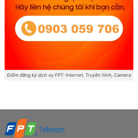
Điểm đăng ký dịch vụ FPT: Internet, Truyền hình, Camera