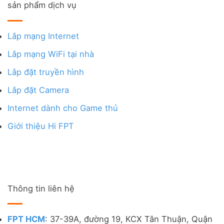
sản phẩm dịch vụ
Lắp mạng Internet
Lắp mạng WiFi tại nhà
Lắp đặt truyền hình
Lắp đặt Camera
Internet dành cho Game thủ
Giới thiệu Hi FPT
Thông tin liên hệ
FPT HCM
: 37-39A, đường 19, KCX Tân Thuận, Quận