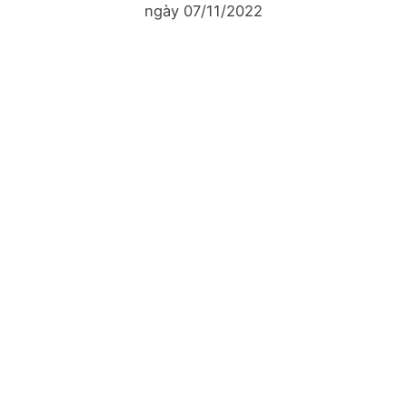
ngày 07/11/2022