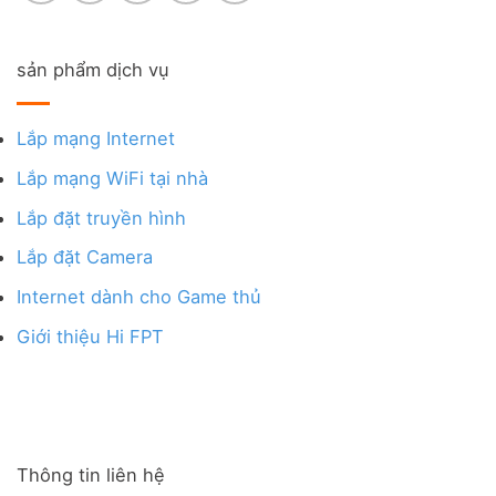
sản phẩm dịch vụ
Lắp mạng Internet
Lắp mạng WiFi tại nhà
Lắp đặt truyền hình
Lắp đặt Camera
Internet dành cho Game thủ
Giới thiệu Hi FPT
Thông tin liên hệ