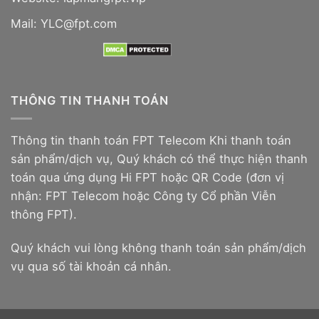
Mail: YLC@fpt.com
THÔNG TIN THANH TOÁN
Thông tin thanh toán FPT Telecom Khi thanh toán
sản phẩm/dịch vụ, Quý khách có thể thực hiện thanh
toán qua ứng dụng Hi FPT hoặc QR Code (đơn vị
nhận: FPT Telecom hoặc Công ty Cổ phần Viễn
thông FPT).
Quý khách vui lòng không thanh toán sản phẩm/dịch
vụ qua số tài khoản cá nhân.