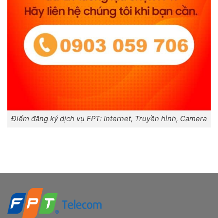
Điểm đăng ký dịch vụ FPT: Internet, Truyền hình, Camera