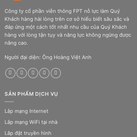
Công ty cổ phần viễn thông FPT nỗ lực làm Quý
Khách hàng hài lòng trên cơ sở hiểu biết sâu sắc và
đáp ứng một cách tốt nhất nhu cầu của Quý Khách
hàng với lòng tận tụy và năng lực không ngừng được
nâng cao.
Người đại diện: Ông Hoàng Việt Anh
SẢN PHẨM DỊCH VỤ
Lắp mạng Internet
Lắp mạng WiFi tại nhà
Lắp đặt truyền hình