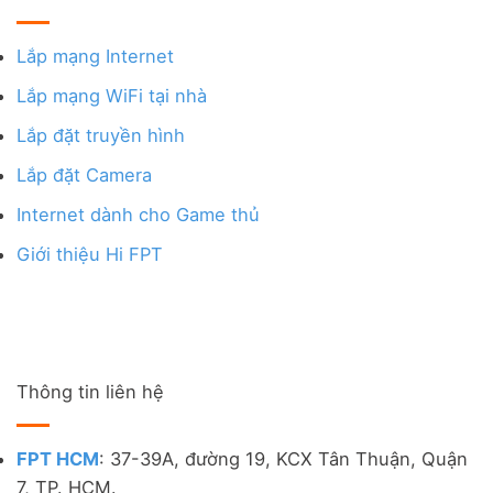
Lắp mạng Internet
Lắp mạng WiFi tại nhà
Lắp đặt truyền hình
Lắp đặt Camera
Internet dành cho Game thủ
Giới thiệu Hi FPT
Thông tin liên hệ
FPT HCM
: 37-39A, đường 19, KCX Tân Thuận, Quận
7, TP. HCM.