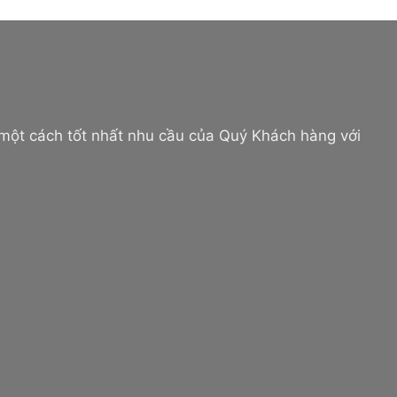
 một cách tốt nhất nhu cầu của Quý Khách hàng với