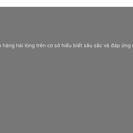
 hàng hài lòng trên cơ sở hiểu biết sâu sắc và đáp ứng