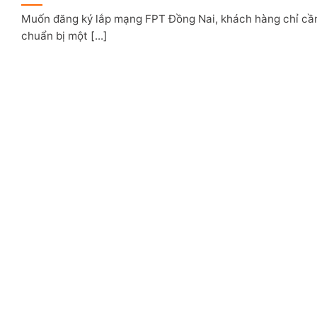
Muốn đăng ký lắp mạng FPT Đồng Nai, khách hàng chỉ cầ
chuẩn bị một [...]