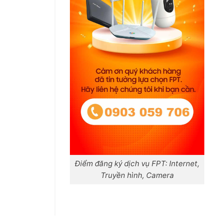
Điểm đăng ký dịch vụ FPT: Internet,
Truyền hình, Camera