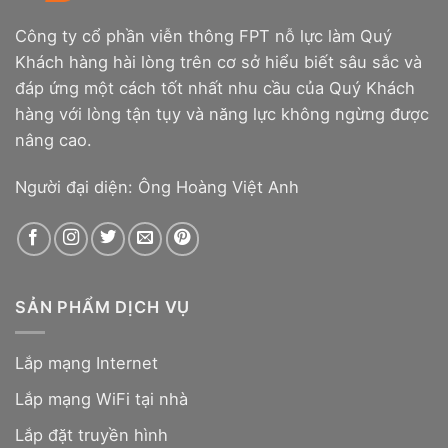
Công ty cổ phần viễn thông FPT nỗ lực làm Quý
Khách hàng hài lòng trên cơ sở hiểu biết sâu sắc và
đáp ứng một cách tốt nhất nhu cầu của Quý Khách
hàng với lòng tận tụy và năng lực không ngừng được
nâng cao.
Người đại diện: Ông Hoàng Việt Anh
SẢN PHẨM DỊCH VỤ
Lắp mạng Internet
Lắp mạng WiFi tại nhà
Lắp đặt truyền hình