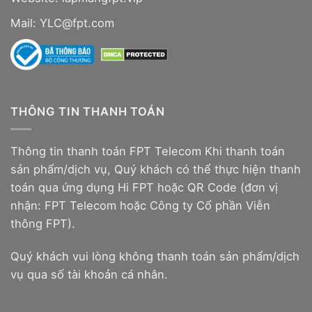
Mail: YLC@fpt.com
THÔNG TIN THANH TOÁN
Thông tin thanh toán FPT Telecom Khi thanh toán
sản phẩm/dịch vụ, Quý khách có thể thực hiện thanh
toán qua ứng dụng Hi FPT hoặc QR Code (đơn vị
nhận: FPT Telecom hoặc Công ty Cổ phần Viễn
thông FPT).
Quý khách vui lòng không thanh toán sản phẩm/dịch
vụ qua số tài khoản cá nhân.