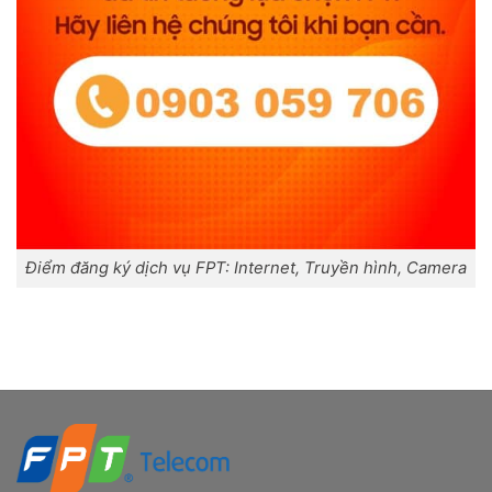
Điểm đăng ký dịch vụ FPT: Internet, Truyền hình, Camera