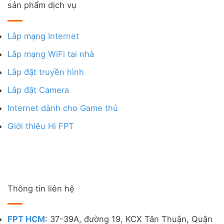
sản phẩm dịch vụ
Lắp mạng Internet
Lắp mạng WiFi tại nhà
Lắp đặt truyền hình
Lắp đặt Camera
Internet dành cho Game thủ
Giới thiệu Hi FPT
Thông tin liên hệ
FPT HCM
: 37-39A, đường 19, KCX Tân Thuận, Quận