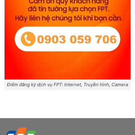
Điểm đăng ký dịch vụ FPT: Internet, Truyền hình, Camera