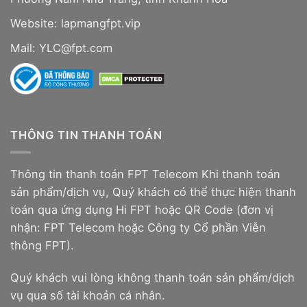
Website:
lapmangfpt.vip
Mail: YLC@fpt.com
THÔNG TIN THANH TOÁN
Thông tin thanh toán FPT Telecom Khi thanh toán
sản phẩm/dịch vụ, Quý khách có thể thực hiện thanh
toán qua ứng dụng Hi FPT hoặc QR Code (đơn vị
nhận: FPT Telecom hoặc Công ty Cổ phần Viễn
thông FPT).
Quý khách vui lòng không thanh toán sản phẩm/dịch
vụ qua số tài khoản cá nhân.