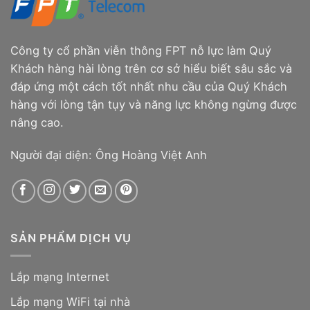
Công ty cổ phần viễn thông FPT nỗ lực làm Quý
Khách hàng hài lòng trên cơ sở hiểu biết sâu sắc và
đáp ứng một cách tốt nhất nhu cầu của Quý Khách
hàng với lòng tận tụy và năng lực không ngừng được
nâng cao.
Người đại diện: Ông Hoàng Việt Anh
SẢN PHẨM DỊCH VỤ
Lắp mạng Internet
Lắp mạng WiFi tại nhà