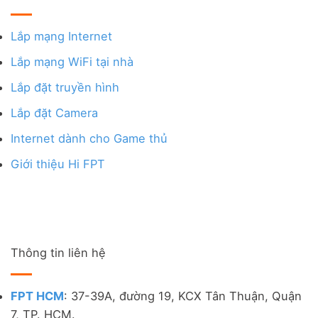
Lắp mạng Internet
Lắp mạng WiFi tại nhà
Lắp đặt truyền hình
Lắp đặt Camera
Internet dành cho Game thủ
Giới thiệu Hi FPT
Thông tin liên hệ
FPT HCM
: 37-39A, đường 19, KCX Tân Thuận, Quận
7, TP. HCM.