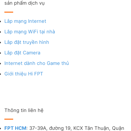
sản phẩm dịch vụ
Lắp mạng Internet
Lắp mạng WiFi tại nhà
Lắp đặt truyền hình
Lắp đặt Camera
Internet dành cho Game thủ
Giới thiệu Hi FPT
Thông tin liên hệ
FPT HCM
: 37-39A, đường 19, KCX Tân Thuận, Quận