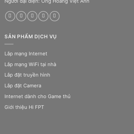
Người đại diện: Ông Hoàng Việt Anh
SẢN PHẨM DỊCH VỤ
Lắp mạng Internet
Lắp mạng WiFi tại nhà
Lắp đặt truyền hình
Lắp đặt Camera
Internet dành cho Game thủ
Giới thiệu Hi FPT