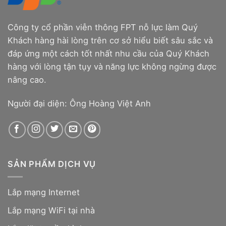
Công ty cổ phần viễn thông FPT nỗ lực làm Quý
Khách hàng hài lòng trên cơ sở hiểu biết sâu sắc và
đáp ứng một cách tốt nhất nhu cầu của Quý Khách
hàng với lòng tận tụy và năng lực không ngừng được
nâng cao.
Người đại diện: Ông Hoàng Việt Anh
SẢN PHẨM DỊCH VỤ
Lắp mạng Internet
Lắp mạng WiFi tại nhà