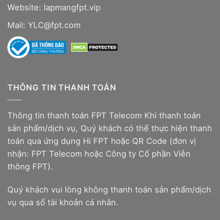
Website:
lapmangfpt.vip
Mail: YLC@fpt.com
THÔNG TIN THANH TOÁN
Thông tin thanh toán FPT Telecom Khi thanh toán
sản phẩm/dịch vụ, Quý khách có thể thực hiện thanh
toán qua ứng dụng Hi FPT hoặc QR Code (đơn vị
nhận: FPT Telecom hoặc Công ty Cổ phần Viễn
thông FPT).
Quý khách vui lòng không thanh toán sản phẩm/dịch
vụ qua số tài khoản cá nhân.