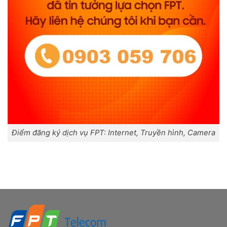
Điểm đăng ký dịch vụ FPT: Internet, Truyền hình, Camera