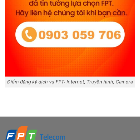
Điểm đăng ký dịch vụ FPT: Internet, Truyền hình, Camera