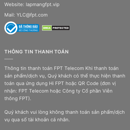
Website:
lapmangfpt.vip
Mail: YLC@fpt.com
THÔNG TIN THANH TOÁN
Thông tin thanh toán FPT Telecom Khi thanh toán
sản phẩm/dịch vụ, Quý khách có thể thực hiện thanh
toán qua ứng dụng Hi FPT hoặc QR Code (đơn vị
nhận: FPT Telecom hoặc Công ty Cổ phần Viễn
thông FPT).
Quý khách vui lòng không thanh toán sản phẩm/dịch
vụ qua số tài khoản cá nhân.