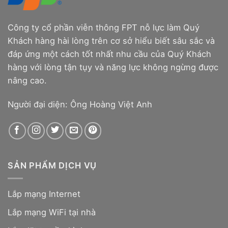
Công ty cổ phần viễn thông FPT nỗ lực làm Quý
Khách hàng hài lòng trên cơ sở hiểu biết sâu sắc và
đáp ứng một cách tốt nhất nhu cầu của Quý Khách
hàng với lòng tận tụy và năng lực không ngừng được
nâng cao.
Người đại diện: Ông Hoàng Việt Anh
SẢN PHẨM DỊCH VỤ
Lắp mạng Internet
Lắp mạng WiFi tại nhà