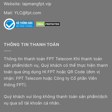
Website:
lapmangfpt.vip
Mail: YLC@fpt.com
THÔNG TIN THANH TOÁN
Thông tin thanh toán FPT Telecom Khi thanh toán
sản phẩm/dịch vụ, Quý khách có thể thực hiện thanh
toán qua ứng dụng Hi FPT hoặc QR Code (đơn vị
nhận: FPT Telecom hoặc Công ty Cổ phần Viễn
thông FPT).
Quý khách vui lòng không thanh toán sản phẩm/dịch
vụ qua số tài khoản cá nhân.