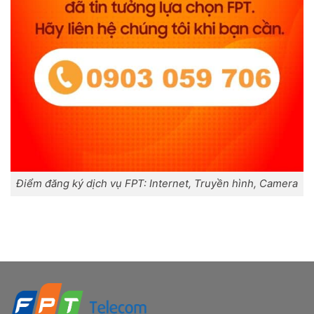
Điểm đăng ký dịch vụ FPT: Internet, Truyền hình, Camera