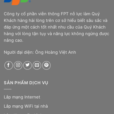
Công ty cổ phần viễn thông FPT nỗ lực làm Quý
Khách hàng hài lòng trên cơ sở hiểu biết sâu sắc và
đáp ứng một cách tốt nhất nhu cầu của Quý Khách
hàng với lòng tận tụy và năng lực không ngừng được
nâng cao.
Người đại diện: Ông Hoàng Việt Anh
SẢN PHẨM DỊCH VỤ
Lắp mạng Internet
Lắp mạng WiFi tại nhà