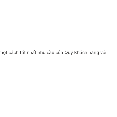
 một cách tốt nhất nhu cầu của Quý Khách hàng với