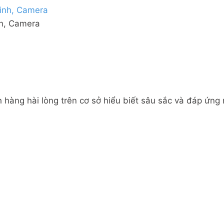
nh, Camera
 hàng hài lòng trên cơ sở hiểu biết sâu sắc và đáp ứng