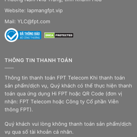
Website:
lapmangfpt.vip
Mail: YLC@fpt.com
THÔNG TIN THANH TOÁN
Thông tin thanh toán FPT Telecom Khi thanh toán
sản phẩm/dịch vụ, Quý khách có thể thực hiện thanh
toán qua ứng dụng Hi FPT hoặc QR Code (đơn vị
nhận: FPT Telecom hoặc Công ty Cổ phần Viễn
thông FPT).
Quý khách vui lòng không thanh toán sản phẩm/dịch
vụ qua số tài khoản cá nhân.