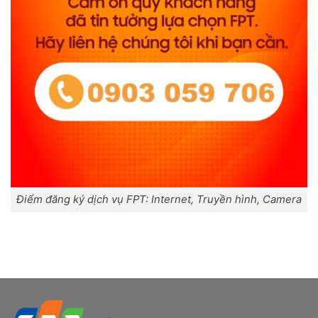
Điểm đăng ký dịch vụ FPT: Internet, Truyền hình, Camera