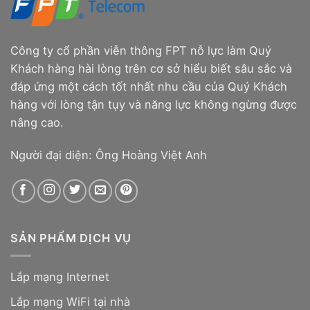
Công ty cổ phần viễn thông FPT nỗ lực làm Quý
Khách hàng hài lòng trên cơ sở hiểu biết sâu sắc và
đáp ứng một cách tốt nhất nhu cầu của Quý Khách
hàng với lòng tận tụy và năng lực không ngừng được
nâng cao.
Người đại diện: Ông Hoàng Việt Anh
SẢN PHẨM DỊCH VỤ
Lắp mạng Internet
Lắp mạng WiFi tại nhà