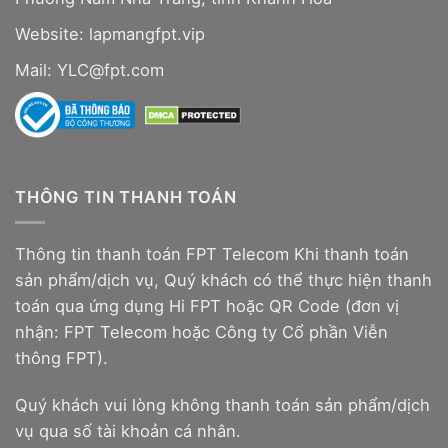
Website:
lapmangfpt.vip
Mail: YLC@fpt.com
THÔNG TIN THANH TOÁN
Thông tin thanh toán FPT Telecom Khi thanh toán
sản phẩm/dịch vụ, Quý khách có thể thực hiện thanh
toán qua ứng dụng Hi FPT hoặc QR Code (đơn vị
nhận: FPT Telecom hoặc Công ty Cổ phần Viễn
thông FPT).
Quý khách vui lòng không thanh toán sản phẩm/dịch
vụ qua số tài khoản cá nhân.