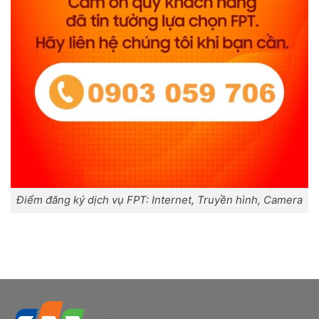
Điểm đăng ký dịch vụ FPT: Internet, Truyền hình, Camera