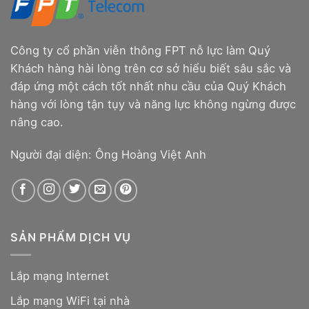
Công ty cổ phần viễn thông FPT nỗ lực làm Quý
Khách hàng hài lòng trên cơ sở hiểu biết sâu sắc và
đáp ứng một cách tốt nhất nhu cầu của Quý Khách
hàng với lòng tận tụy và năng lực không ngừng được
nâng cao.
Người đại diện: Ông Hoàng Việt Anh
SẢN PHẨM DỊCH VỤ
Lắp mạng Internet
Lắp mạng WiFi tại nhà