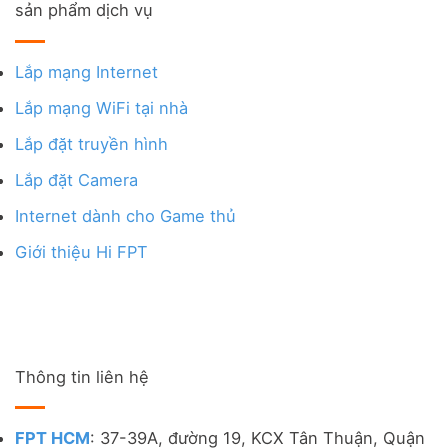
sản phẩm dịch vụ
Lắp mạng Internet
Lắp mạng WiFi tại nhà
Lắp đặt truyền hình
Lắp đặt Camera
Internet dành cho Game thủ
Giới thiệu Hi FPT
Thông tin liên hệ
FPT HCM
: 37-39A, đường 19, KCX Tân Thuận, Quận