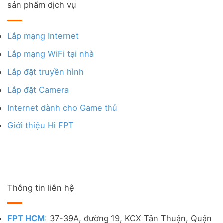
sản phẩm dịch vụ
Lắp mạng Internet
Lắp mạng WiFi tại nhà
Lắp đặt truyền hình
Lắp đặt Camera
Internet dành cho Game thủ
Giới thiệu Hi FPT
Thông tin liên hệ
FPT HCM
: 37-39A, đường 19, KCX Tân Thuận, Quận