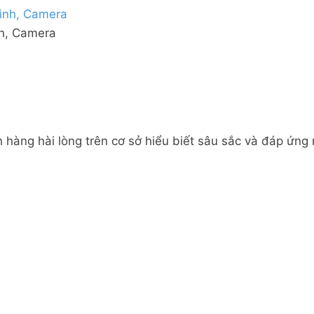
nh, Camera
 hàng hài lòng trên cơ sở hiểu biết sâu sắc và đáp ứng