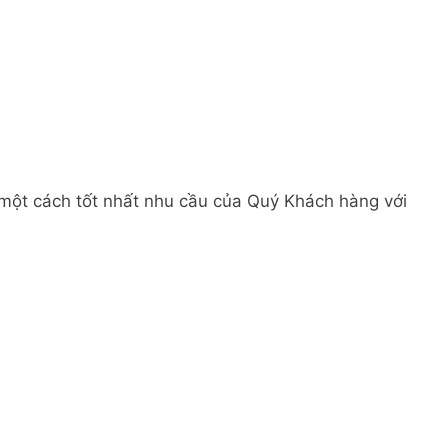
 một cách tốt nhất nhu cầu của Quý Khách hàng với