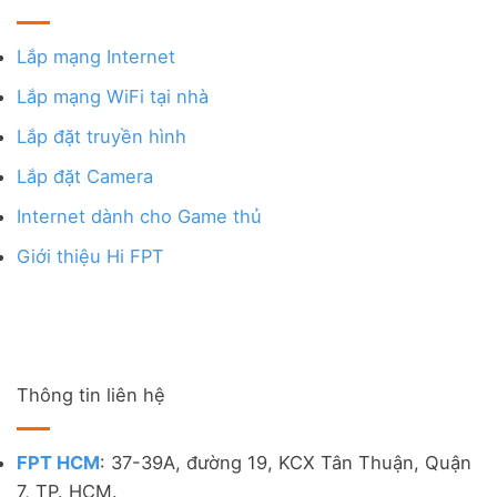
Lắp mạng Internet
Lắp mạng WiFi tại nhà
Lắp đặt truyền hình
Lắp đặt Camera
Internet dành cho Game thủ
Giới thiệu Hi FPT
Thông tin liên hệ
FPT HCM
: 37-39A, đường 19, KCX Tân Thuận, Quận
7, TP. HCM.