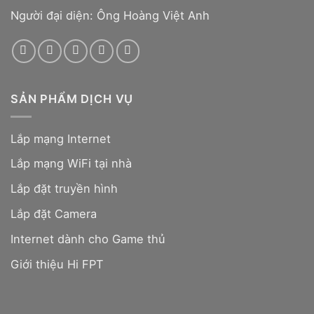
Người đại diện: Ông Hoàng Việt Anh
SẢN PHẨM DỊCH VỤ
Lắp mạng Internet
Lắp mạng WiFi tại nhà
Lắp đặt truyền hình
Lắp đặt Camera
Internet dành cho Game thủ
Giới thiệu Hi FPT