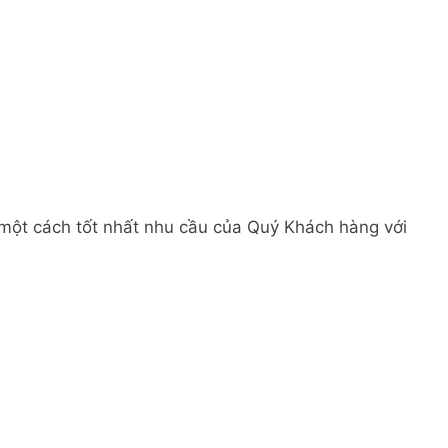
 một cách tốt nhất nhu cầu của Quý Khách hàng với