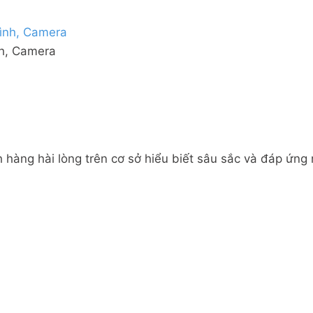
nh, Camera
 hàng hài lòng trên cơ sở hiểu biết sâu sắc và đáp ứng