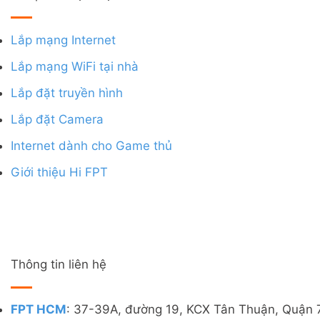
Lắp mạng Internet
Lắp mạng WiFi tại nhà
Lắp đặt truyền hình
Lắp đặt Camera
Internet dành cho Game thủ
Giới thiệu Hi FPT
Thông tin liên hệ
FPT HCM
: 37-39A, đường 19, KCX Tân Thuận, Quận 